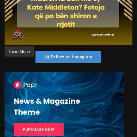
Load More
Follow on Instagram