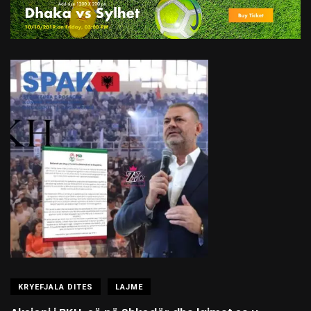
KRYEFJALA DITES
LAJME