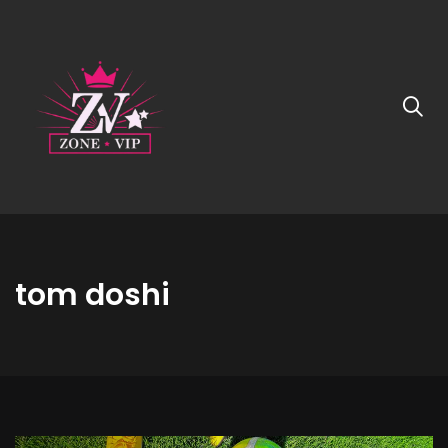
tom doshi