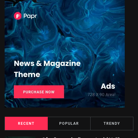
RECENT
POPULAR
TRENDY