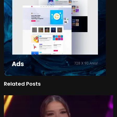
Related Posts