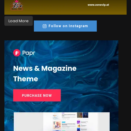
Load More
Follow on Instagram