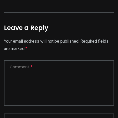
Leave a Reply
Your email address will not be published.
Required fields
are marked
*
Comment
*