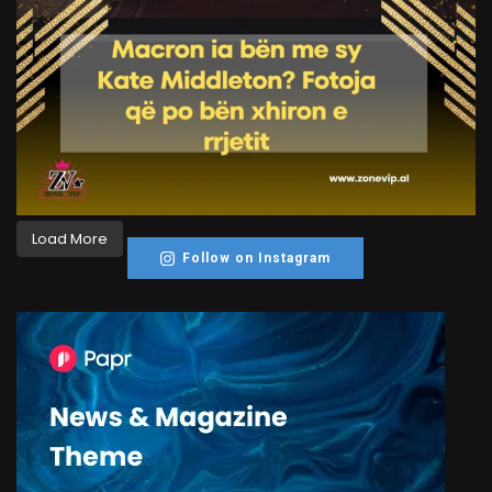
Load More
Follow on Instagram