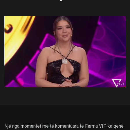
Një nga momentet më të komentuara të Ferma VIP ka qenë