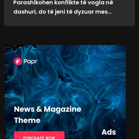
Parashikohen konflikte të vogla në
dashuri, do të jeni të dyzuar mes...