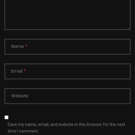
Name
*
Email
*
Website
Save my name, email, and website in this browser for the next
time I comment.