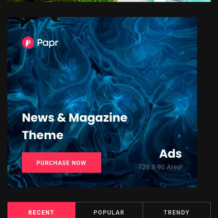
RECENT
POPULAR
TRENDY