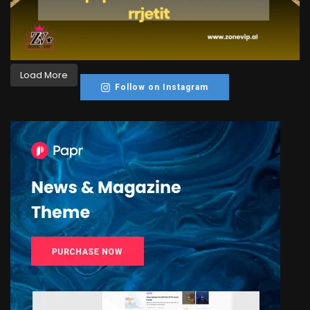
Load More
Follow on Instagram