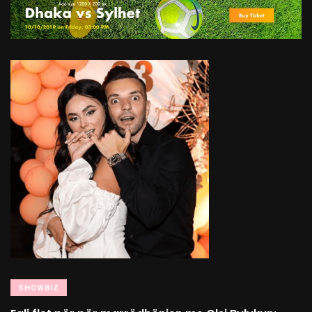
SHOWBIZ