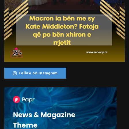
Follow on Instagram