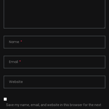
Name
*
Email
*
Website
Save my name, email, and website in this browser for the next