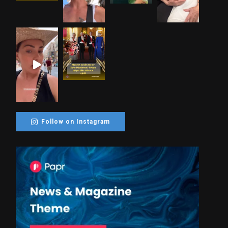
Follow on Instagram