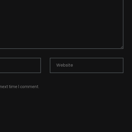
Website
 next time I comment.