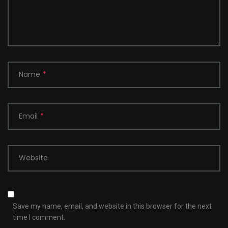
Name
*
Email
*
Website
Save my name, email, and website in this browser for the next
time I comment.