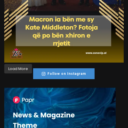
Load More
Follow on Instagram