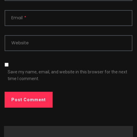
Email
*
Website
Save my name, email, and website in this browser for the next
time I comment.