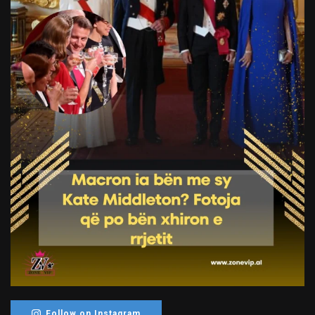
Follow on Instagram