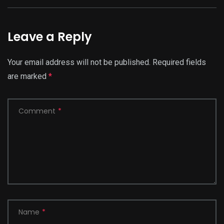
Leave a Reply
Your email address will not be published.
Required fields
are marked
*
Comment
*
Name
*