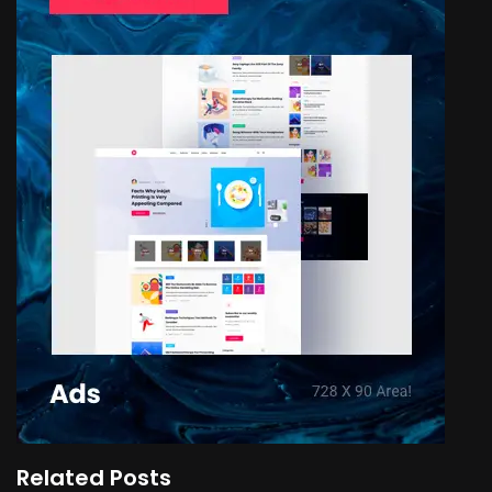
Related Posts