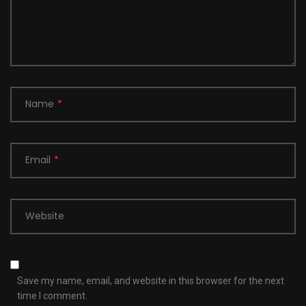
Name
*
Email
*
Website
Save my name, email, and website in this browser for the next
time I comment.