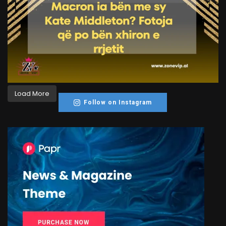
Load More
Follow on Instagram