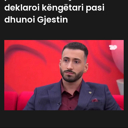
deklaroi këngëtari pasi
dhunoi Gjestin