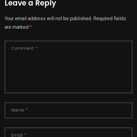
Leave a Reply
Your email address will not be published.
Required fields
are marked
*
Comment
*
Name
*
Email
*