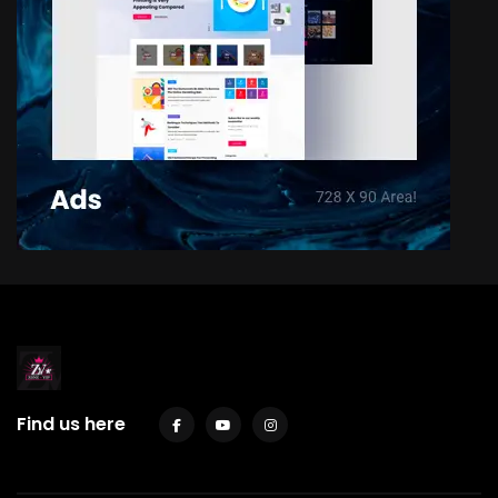
Find us here