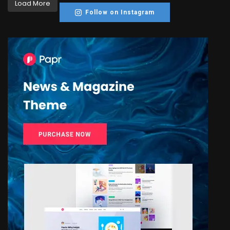
Load More
Follow on Instagram