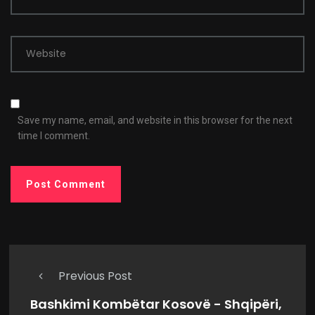
Website
Save my name, email, and website in this browser for the next
time I comment.
Previous Post
Bashkimi Kombëtar Kosovë - Shqipëri,