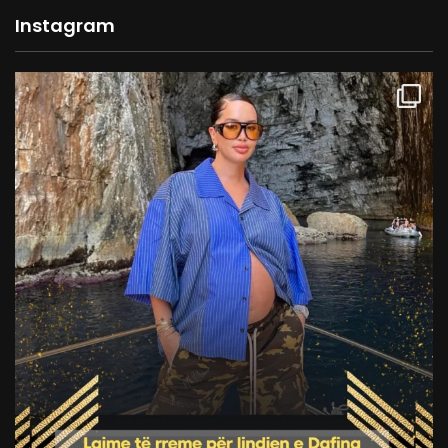
Instagram