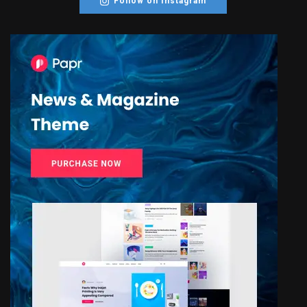
Follow on Instagram