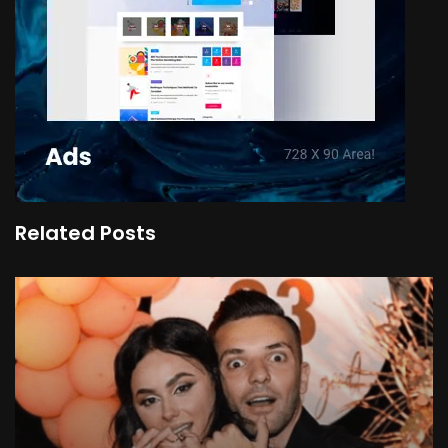
Related Posts