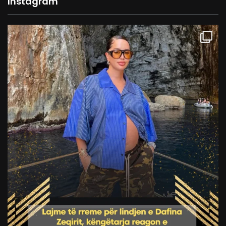
Instagram