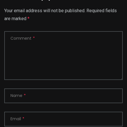
Your email address will not be published.
Required fields
are marked
*
Comment
*
Name
*
Email
*