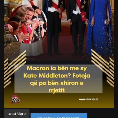
Load More