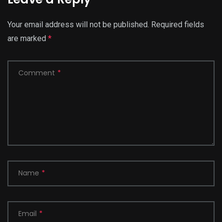
Your email address will not be published.
Required fields
are marked
*
Comment
*
Name
*
Email
*