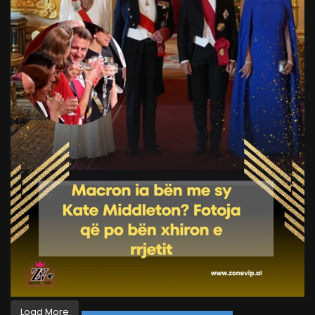
Load More