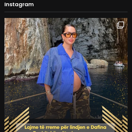
Instagram