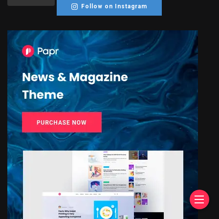
Follow on Instagram