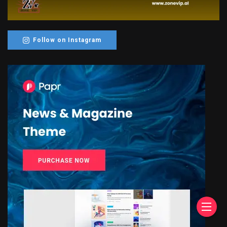
Follow on Instagram