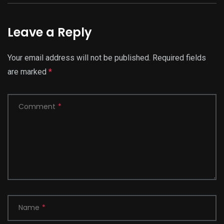
Leave a Reply
Your email address will not be published.
Required fields
are marked
*
Comment
*
Name
*