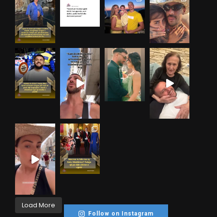
Load More
Follow on Instagram