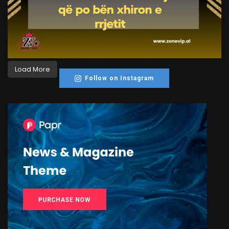
Load More
Follow on Instagram