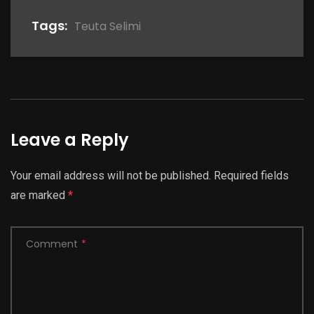
Tags:
Teuta Selimi
Leave a Reply
Your email address will not be published.
Required fields
are marked
*
Comment
*