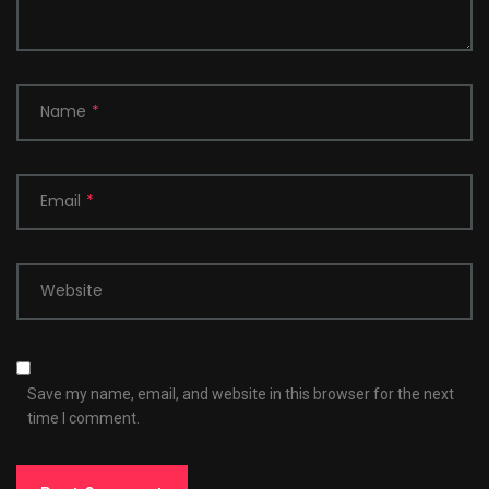
Name
*
Email
*
Website
Save my name, email, and website in this browser for the next
time I comment.