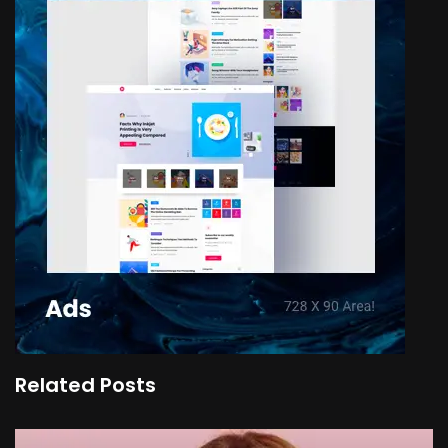
Related Posts