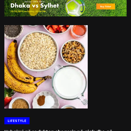
LIFESTYLE