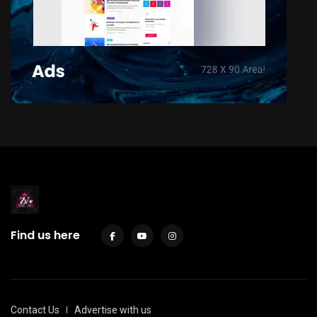
Find us here
Contact Us
Advertise with us