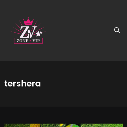
tershera