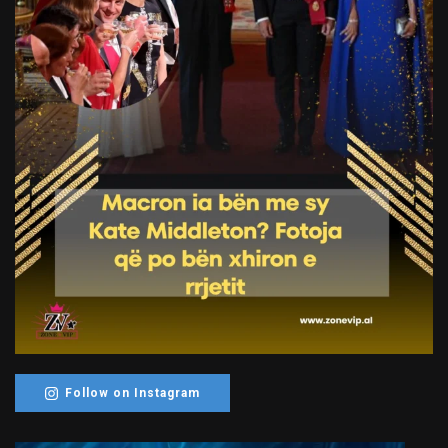
Follow on Instagram