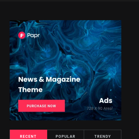
RECENT
POPULAR
TRENDY