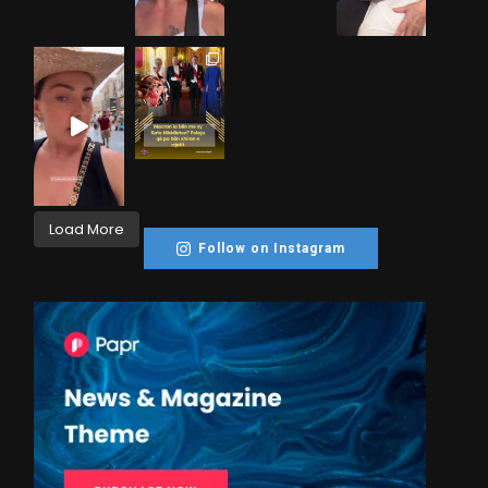
Load More
Follow on Instagram