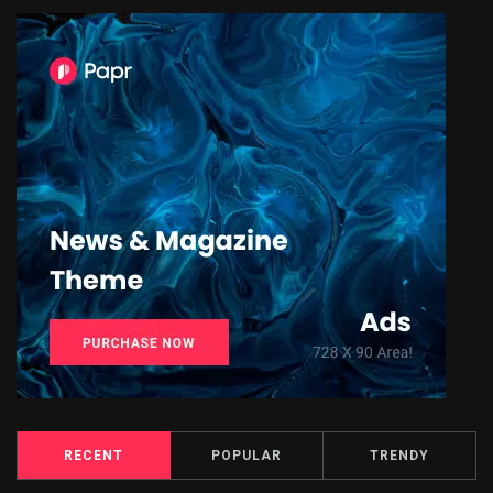
RECENT
POPULAR
TRENDY