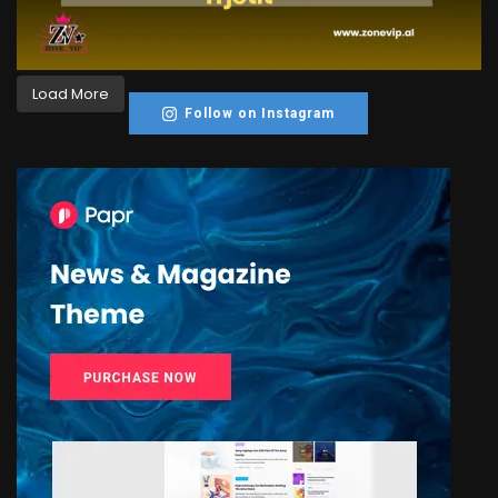
Load More
Follow on Instagram