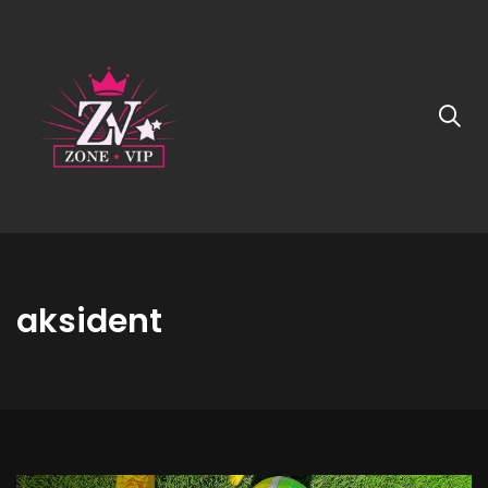
aksident