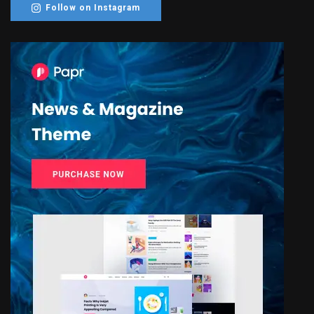
Follow on Instagram