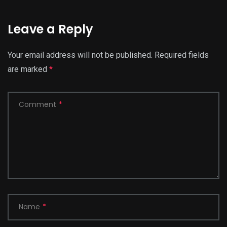
Leave a Reply
Your email address will not be published.
Required fields
are marked
*
Comment
*
Name
*