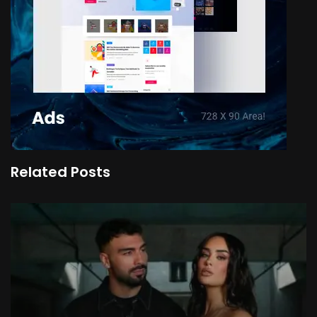
Related Posts