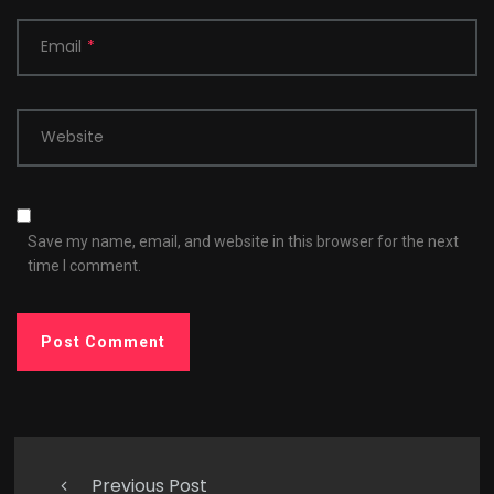
Email
*
Website
Save my name, email, and website in this browser for the next
time I comment.
Previous Post