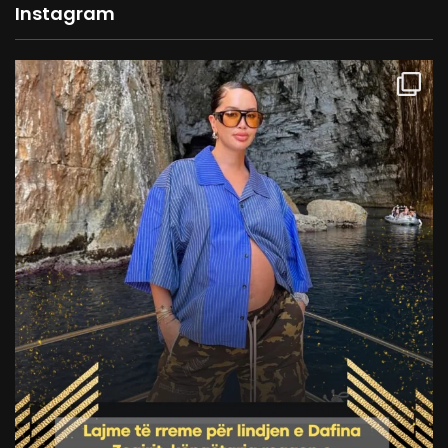
Instagram