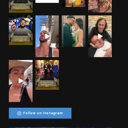
Follow on Instagram