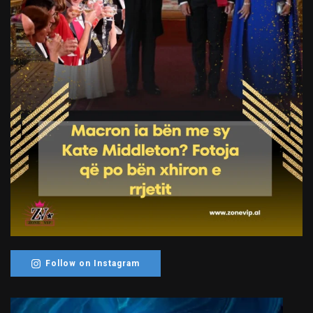
Follow on Instagram