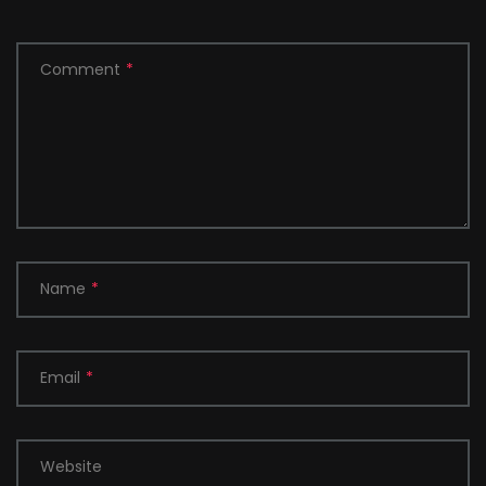
Comment
*
Name
*
Email
*
Website