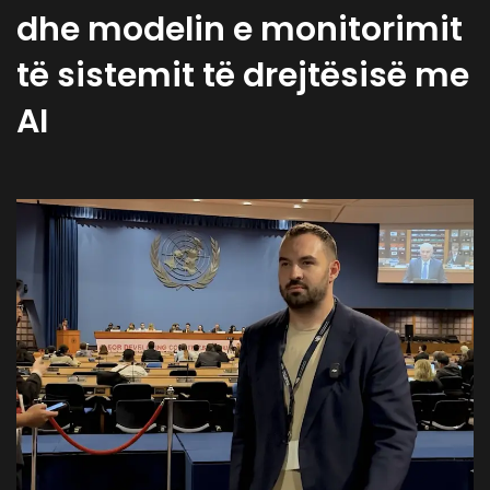
dhe modelin e monitorimit
të sistemit të drejtësisë me
AI