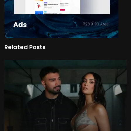
Related Posts