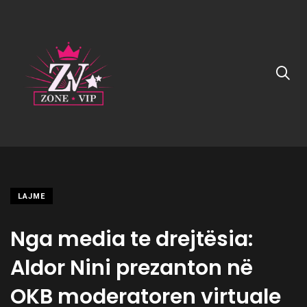
LAJME
Nga media te drejtësia:
Aldor Nini prezanton në
OKB moderatoren virtuale