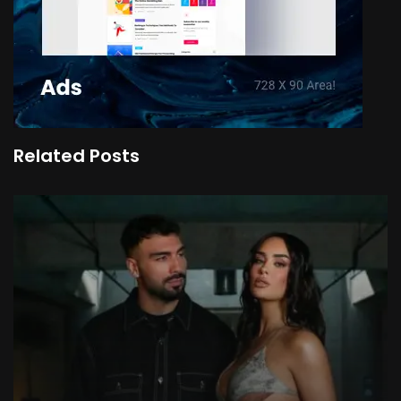
Related Posts