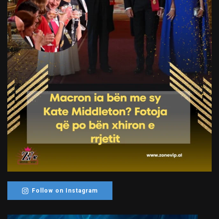
Follow on Instagram