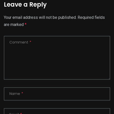
Leave a Reply
Your email address will not be published.
Required fields
are marked
*
Comment
*
Name
*