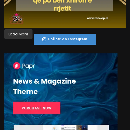
Load More
Follow on Instagram