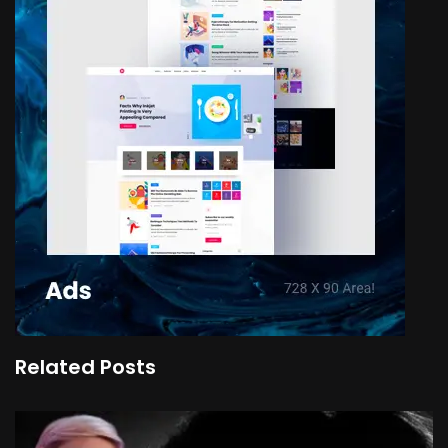
Related Posts