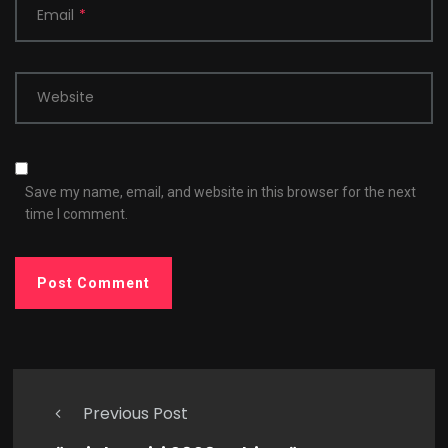
Email
*
Website
Save my name, email, and website in this browser for the next
time I comment.
Previous Post