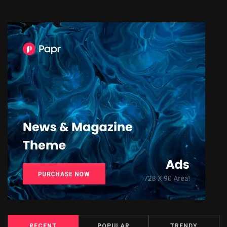
RECENT
POPULAR
TRENDY