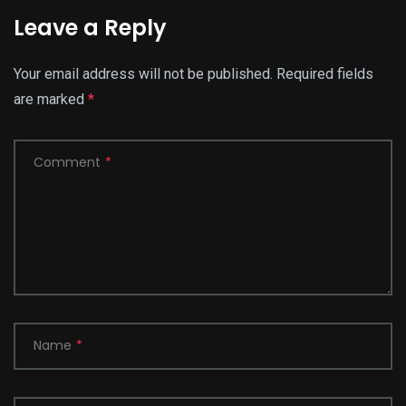
Leave a Reply
Your email address will not be published.
Required fields
are marked
*
Comment
*
Name
*