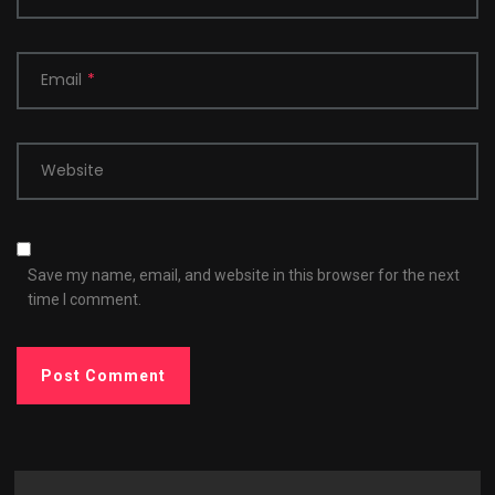
Email
*
Website
Save my name, email, and website in this browser for the next
time I comment.