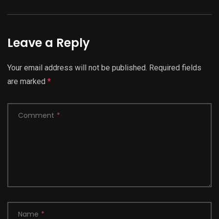
Leave a Reply
Your email address will not be published.
Required fields
are marked
*
Comment
*
Name
*