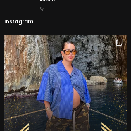
By
Instagram