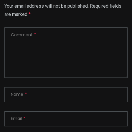
Your email address will not be published.
Required fields
are marked
*
Comment
*
Name
*
Email
*