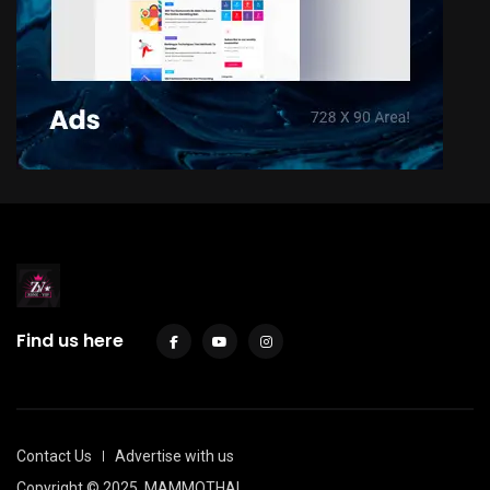
Find us here
Contact Us
Advertise with us
Copyright © 2025
MAMMOTHAL