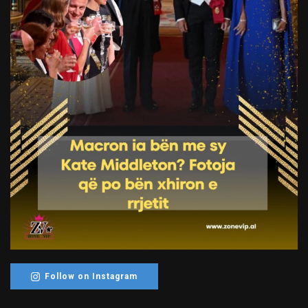
Follow on Instagram