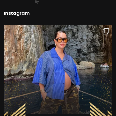
By
Instagram