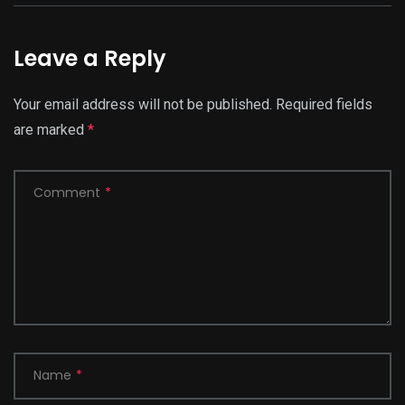
Leave a Reply
Your email address will not be published.
Required fields
are marked
*
Comment
*
Name
*