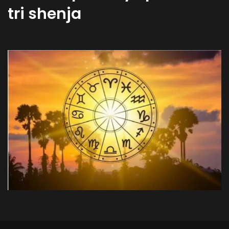
tri shenja