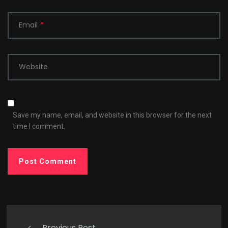
Email
*
Website
Save my name, email, and website in this browser for the next
time I comment.
Previous Post