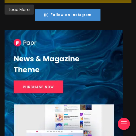
Load More
Follow on Instagram