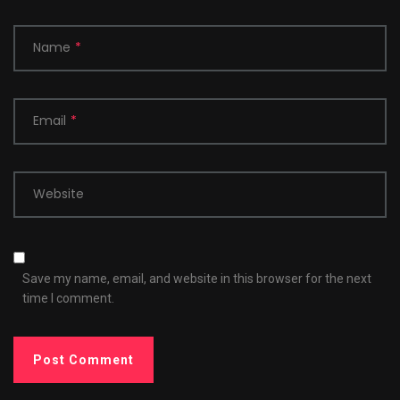
Name
*
Email
*
Website
Save my name, email, and website in this browser for the next
time I comment.