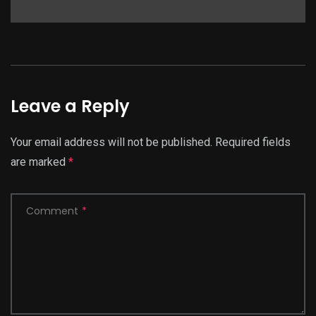
Leave a Reply
Your email address will not be published.
Required fields
are marked
*
Comment
*