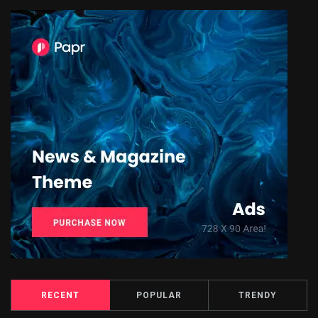
RECENT
POPULAR
TRENDY