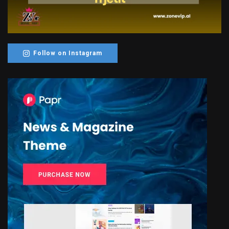
Follow on Instagram