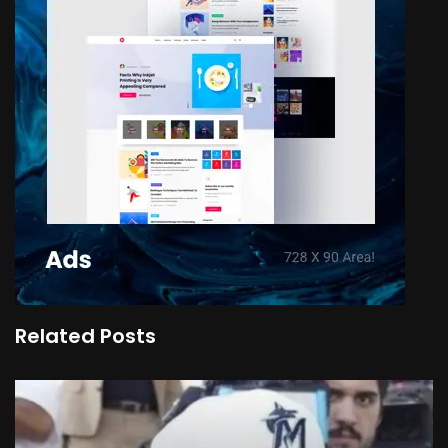
Related Posts