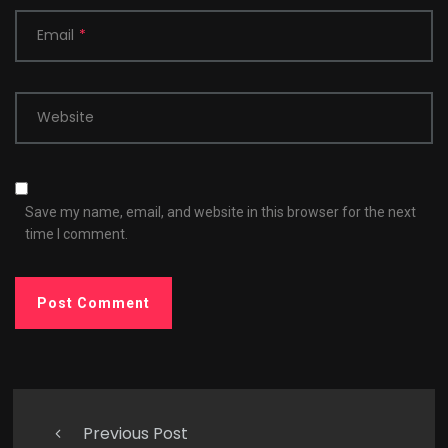
Email
*
Website
Save my name, email, and website in this browser for the next
time I comment.
Previous Post