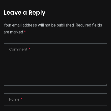
Leave a Reply
Your email address will not be published.
Required fields
are marked
*
Comment
*
Name
*