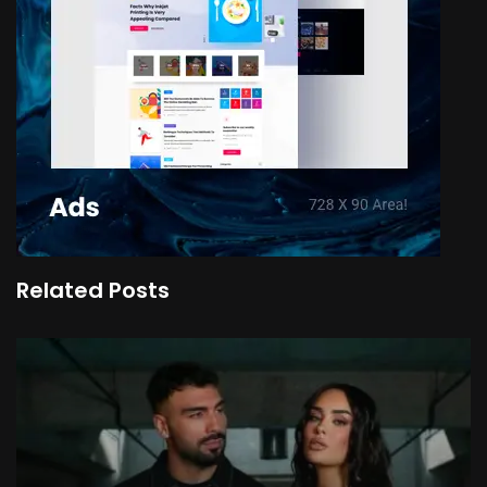
Related Posts