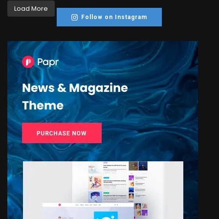
Load More
Follow on Instagram