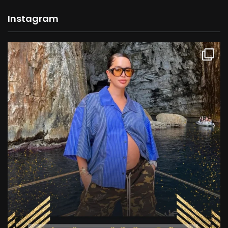
Instagram