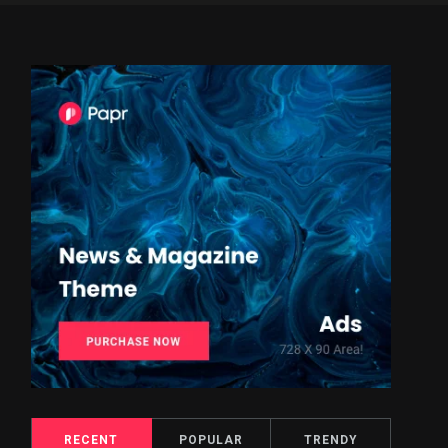
RECENT
POPULAR
TRENDY