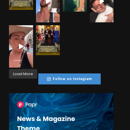
Load More
Follow on Instagram