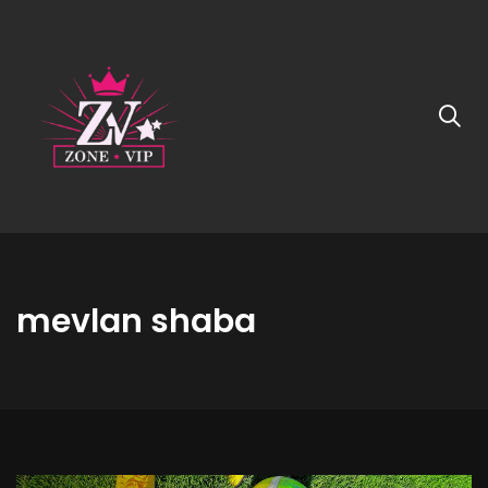
mevlan shaba