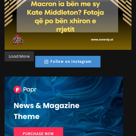
Load More
Follow on Instagram