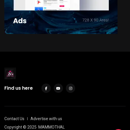
Find us here
Contact Us
Advertise with us
Copyright © 2025
MAMMOTHAL