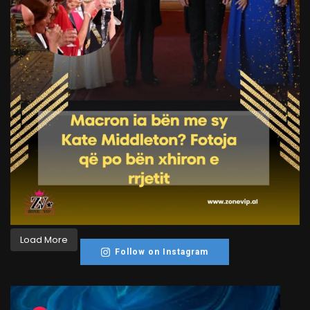
Load More
Follow on Instagram