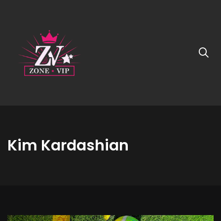
Kim Kardashian