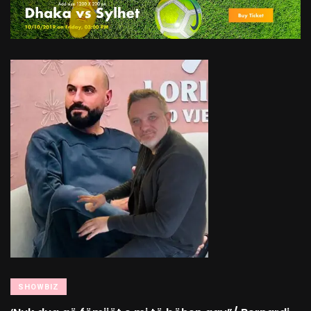
SHOWBIZ