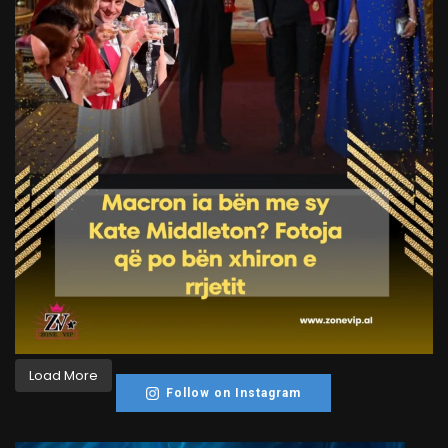
Load More
Follow on Instagram