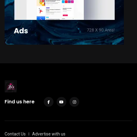
Find us here
Contact Us
Advertise with us