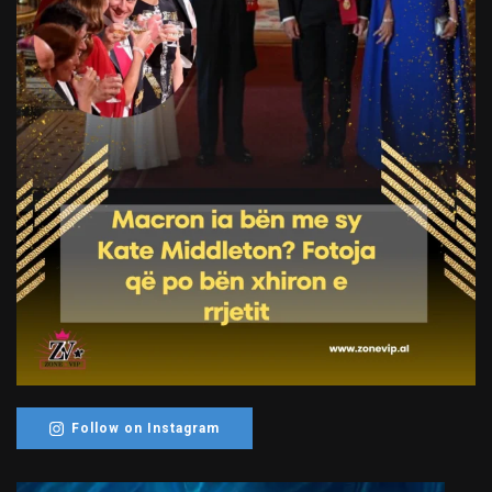
Follow on Instagram