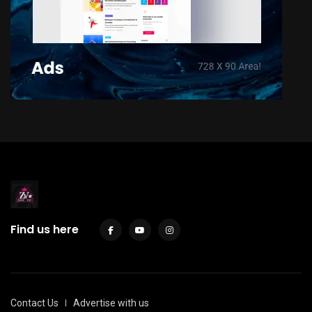
Find us here
Contact Us
Advertise with us