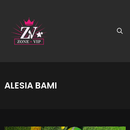
ALESIA BAMI