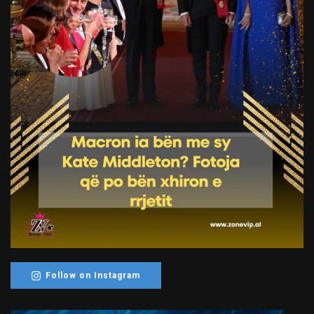
Follow on Instagram