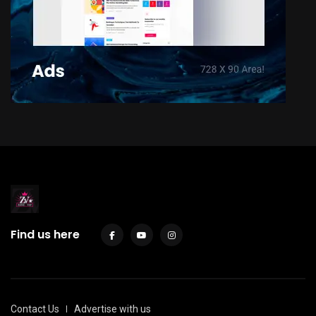
Find us here
Contact Us
Advertise with us